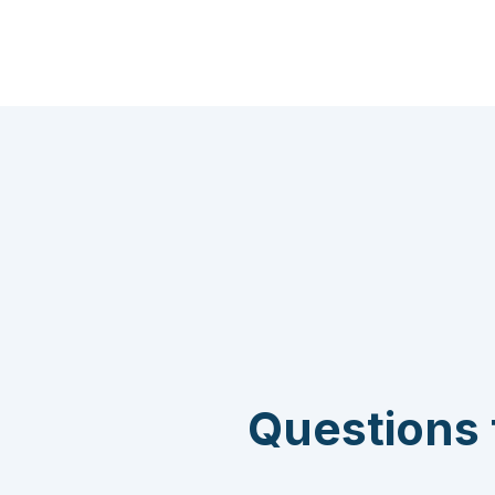
Questions 