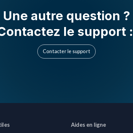
Une autre question ?
Contactez le support 
Contacter le support
tiles
Aides en ligne