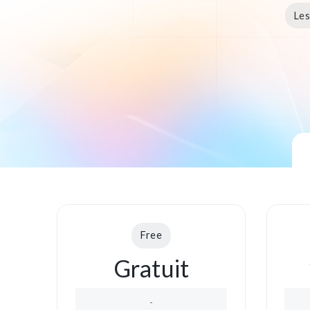
Les
Free
Gratuit
-