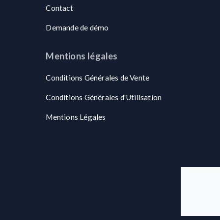
Contact
Demande de démo
Mentions légales
Conditions Générales de Vente
Conditions Générales d'Utilisation
Mentions Légales
n