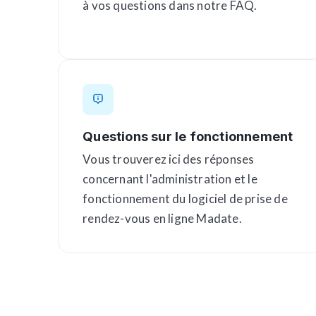
à vos questions dans notre FAQ.
Questions sur le fonctionnement
Vous trouverez ici des réponses
concernant l'administration et le
fonctionnement du logiciel de prise de
rendez-vous en ligne Madate.