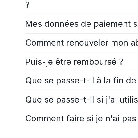
?
Mes données de paiement so
Comment renouveler mon a
Puis-je être remboursé ?
Que se passe-t-il à la fin de
Que se passe-t-il si j'ai ut
Comment faire si je n'ai pas