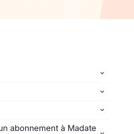
à un abonnement à Madate