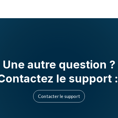
Une autre question ?
Contactez le support 
Contacter le support