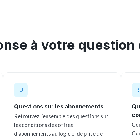
onse à votre question
Questions sur les abonnements
Qu
co
Retrouvez l'ensemble des questions sur
Com
les conditions des offres
Com
d'abonnements au logiciel de prise de