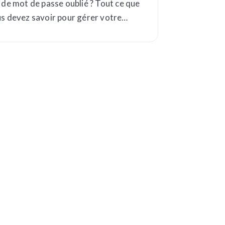
 de mot de passe oublié ? Tout ce que
s devez savoir pour gérer votre
mpte.