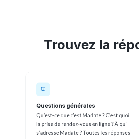
Trouvez la rép
Questions générales
Qu'est-ce que c'est Madate ? C'est quoi
la prise de rendez-vous en ligne ? À qui
s'adresse Madate ? Toutes les réponses