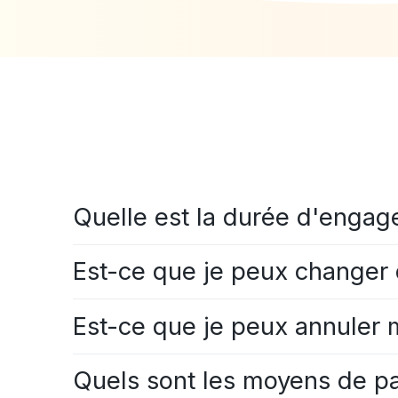
Quelle est la durée d'enga
Est-ce que je peux changer 
Est-ce que je peux annuler 
Quels sont les moyens de p