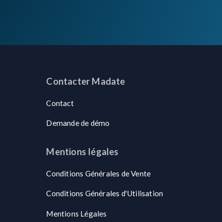
Contacter Madate
Contact
Demande de démo
Mentions légales
Conditions Générales de Vente
Conditions Générales d'Utilisation
Mentions Légales
n